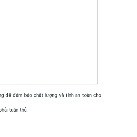
ưng để đảm bảo chất lượng và tính an toàn cho
phải tuân thủ: