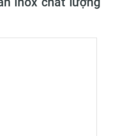
an Inox chất lượng