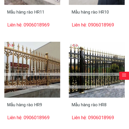
Mẫu hàng rào HR11
Mẫu hàng rào HR10
Liên hệ: 0906018969
Liên hệ: 0906018969
Mẫu hàng rào HR9
Mẫu hàng rào HR8
Liên hệ: 0906018969
Liên hệ: 0906018969