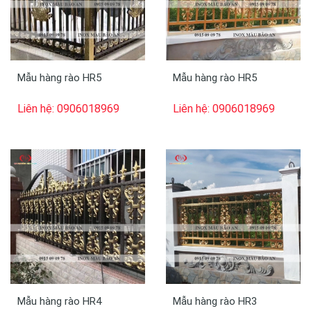
Mẫu hàng rào HR5
Mẫu hàng rào HR5
Liên hệ: 0906018969
Liên hệ: 0906018969
Mẫu hàng rào HR4
Mẫu hàng rào HR3