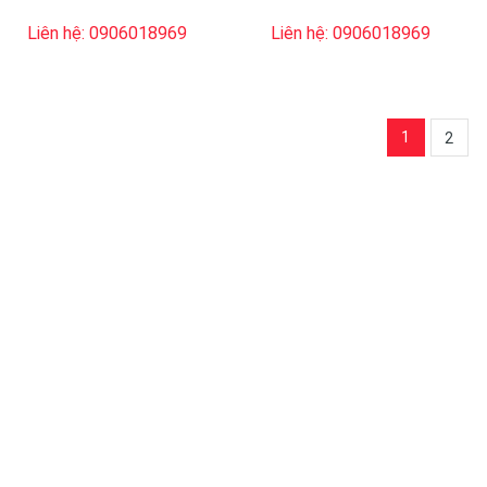
Liên hệ: 0906018969
Liên hệ: 0906018969
1
2