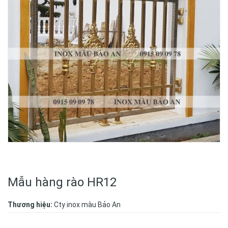
Mẫu hàng rào HR12
Thương hiệu:
Cty inox màu Bảo An