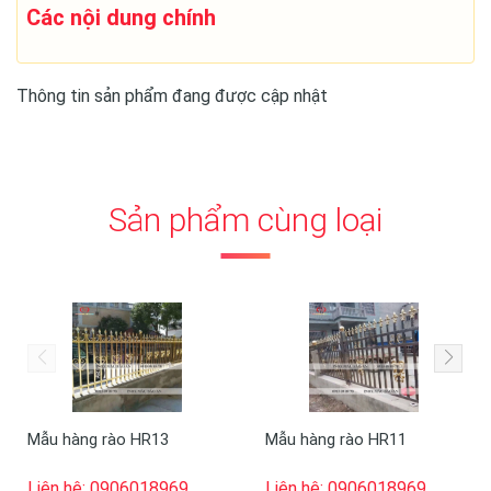
Các nội dung chính
Thông tin sản phẩm đang được cập nhật
Sản phẩm cùng loại
Mẫu hàng rào HR13
Mẫu hàng rào HR11
Liên hệ: 0906018969
Liên hệ: 0906018969