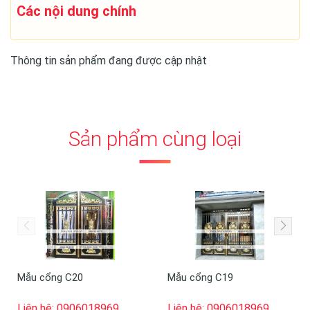
Các nội dung chính
Thông tin sản phẩm đang được cập nhật
Sản phẩm cùng loại
Mẫu cổng C20
Mẫu cổng C19
Liên hệ: 0906018969
Liên hệ: 0906018969