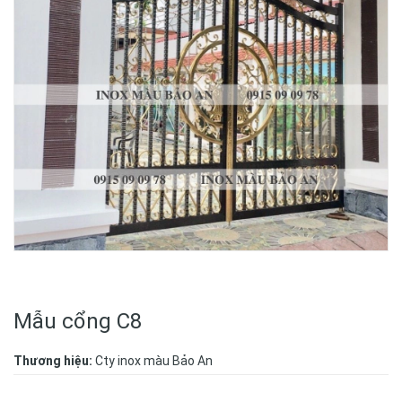
Mẫu cổng C8
Thương hiệu:
Cty inox màu Bảo An