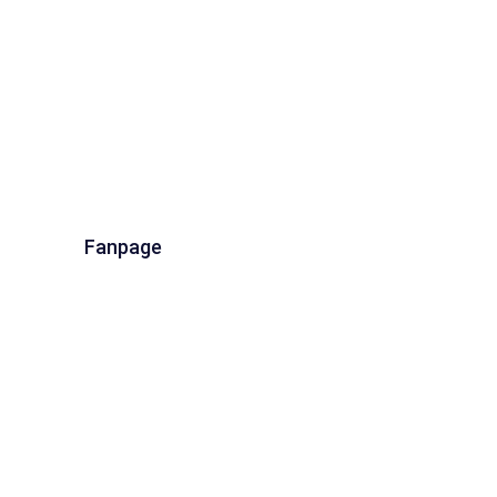
Fanpage