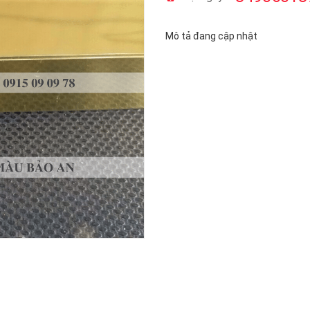
Mô tả đang cập nhật