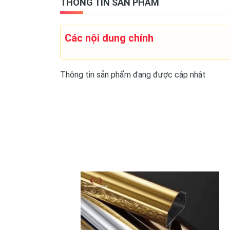
THÔNG TIN SẢN PHẨM
Các nội dung chính
Thông tin sản phẩm đang được cập nhật