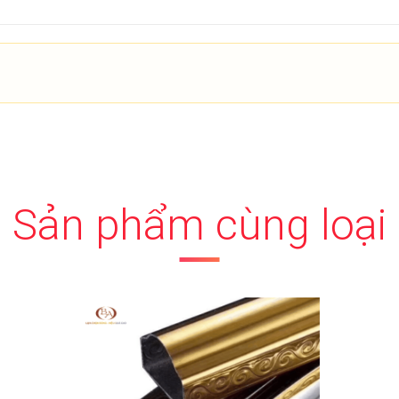
Sản phẩm cùng loại