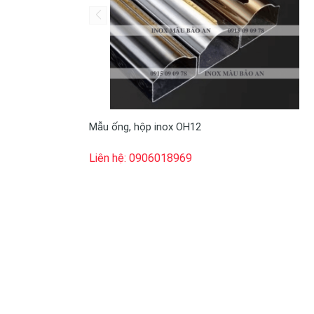
Mẫu ống, hộp inox OH12
Liên hệ: 0906018969