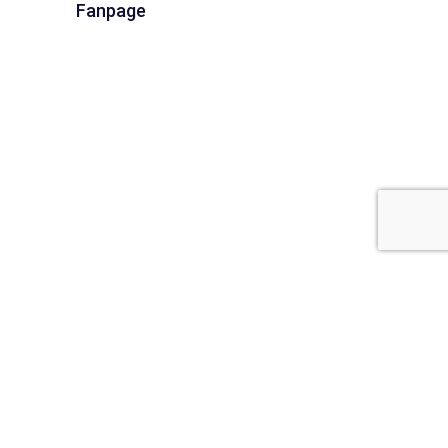
Fanpage