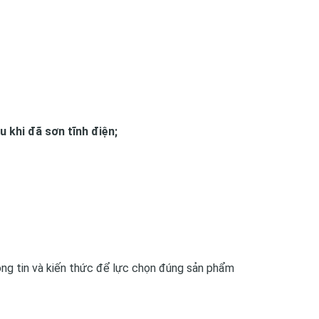
u khi đã sơn tĩnh điện;
ông tin và kiến thức để lực chọn đúng sản phẩm