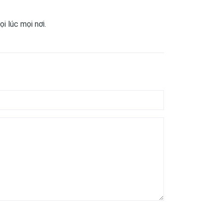
i lúc mọi nơi.